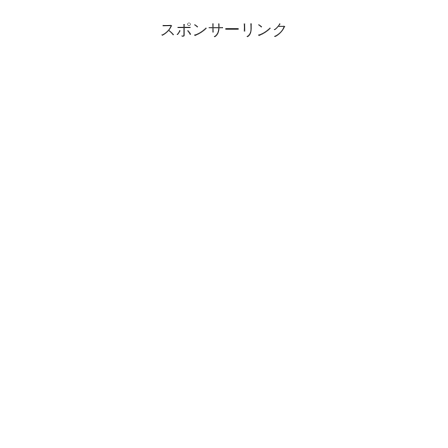
スポンサーリンク