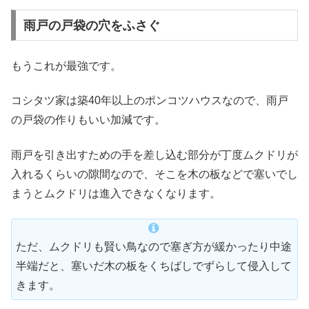
雨戸の戸袋の穴をふさぐ
もうこれが最強です。
コシタツ家は築40年以上のポンコツハウスなので、雨戸
の戸袋の作りもいい加減です。
雨戸を引き出すための手を差し込む部分が丁度ムクドリが
入れるくらいの隙間なので、そこを木の板などで塞いでし
まうとムクドリは進入できなくなります。
ただ、ムクドリも賢い鳥なので塞ぎ方が緩かったり中途
半端だと、塞いだ木の板をくちばしでずらして侵入して
きます。