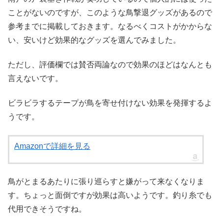
ことがないのですが、このような鳥撃退グッズがあるので
参考までに掲載しておきます。なるべくコストがかからな
い、安いけど効果的なグッズを選んでみました。
ただし、評価欄では賛否両論なので効果のほどはなんとも
言えないです。
ビラビラするテープが鳥を寄せ付けない効果を発揮するよ
うです。
Amazonで詳細を見る
鳥がとまるあたりに張り巡らすと嫌がって来なくなりま
す。ちょっと面倒ですが効果は高いようです。釣り糸でも
代用できそうですね。