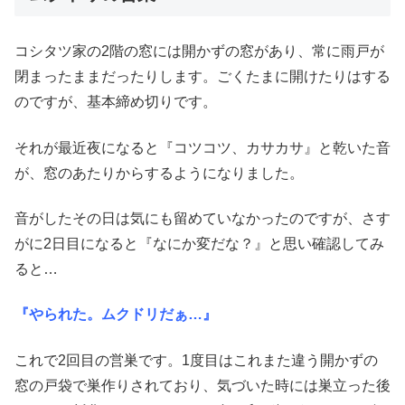
コシタツ家の2階の窓には開かずの窓があり、常に雨戸が
閉まったままだったりします。ごくたまに開けたりはする
のですが、基本締め切りです。
それが最近夜になると『コツコツ、カサカサ』と乾いた音
が、窓のあたりからするようになりました。
音がしたその日は気にも留めていなかったのですが、さす
がに2日目になると『なにか変だな？』と思い確認してみ
ると…
『やられた。ムクドリだぁ…』
これで2回目の営巣です。1度目はこれまた違う開かずの
窓の戸袋で巣作りされており、気づいた時には巣立った後