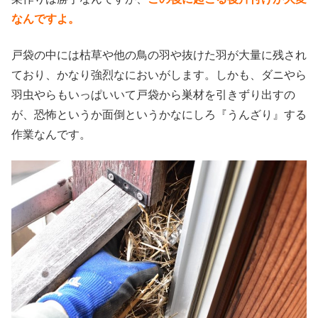
なんですよ。
戸袋の中には枯草や他の鳥の羽や抜けた羽が大量に残され
ており、かなり強烈なにおいがします。しかも、ダニやら
羽虫やらもいっぱいいて戸袋から巣材を引きずり出すの
が、恐怖というか面倒というかなにしろ『うんざり』する
作業なんです。