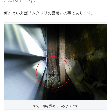
これで2度目です。
何かといえば『ムクドリの営巣』の事であります。
すでに卵を温めているようです