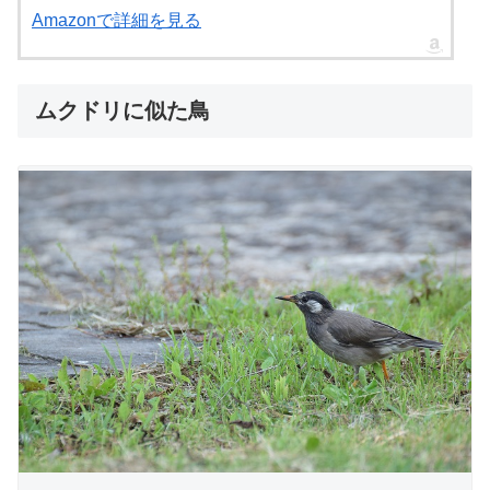
Amazonで詳細を見る
ムクドリに似た鳥