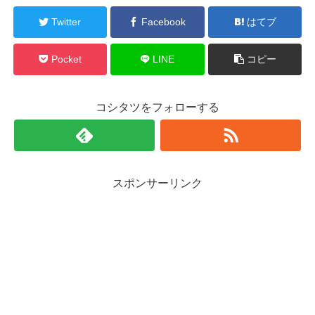
Twitter
Facebook
はてブ
Pocket
LINE
コピー
コシタツをフォローする
スポンサーリンク