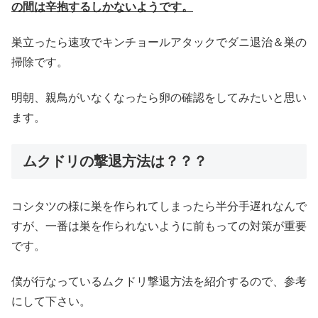
の間は辛抱するしかないようです。
巣立ったら速攻でキンチョールアタックでダニ退治＆巣の
掃除です。
明朝、親鳥がいなくなったら卵の確認をしてみたいと思い
ます。
ムクドリの撃退方法は？？？
コシタツの様に巣を作られてしまったら半分手遅れなんで
すが、一番は巣を作られないように前もっての対策が重要
です。
僕が行なっているムクドリ撃退方法を紹介するので、参考
にして下さい。