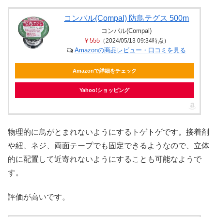
コンパル(Compal) 防鳥テグス 500m
コンパル(Compal)
￥555
（2024/05/13 09:34時点）
Amazonの商品レビュー・口コミを見る
Amazonで詳細をチェック
Yahoo!ショッピング
物理的に鳥がとまれないようにするトゲトゲです。接着剤
や紐、ネジ、両面テープでも固定できるようなので、立体
的に配置して近寄れないようにすることも可能なようで
す。
評価が高いです。