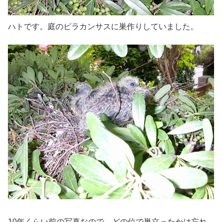
ハトです。庭のピラカンサスに巣作りしていました。
10年くらい前の写真なので、どの位で巣立ったかは忘れ