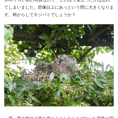
てしまいました。想像以上にあっという間に大きくなりま
す。柄からしてキジバトでしょうか？