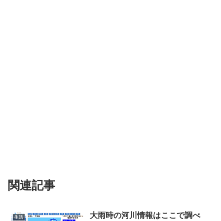
関連記事
大雨時の河川情報はここで調べ
生活