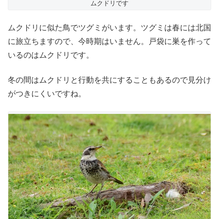
ムクドリです
ムクドリに似た鳥でツグミがいます。ツグミは春には北国
に旅立ちますので、今時期はいません。戸袋に巣を作って
いるのはムクドリです。
冬の間はムクドリと行動を共にすることもあるので見分け
がつきにくいですね。