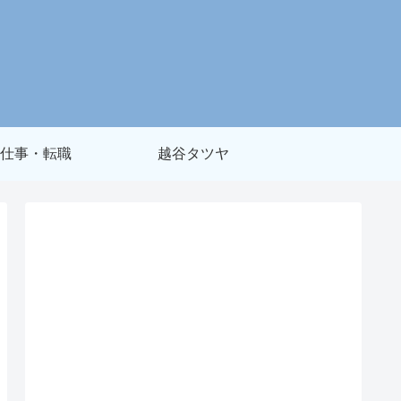
仕事・転職
越谷タツヤ