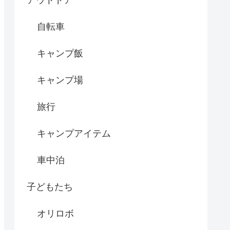
アウトドア
自転車
キャンプ飯
キャンプ場
旅行
キャンプアイテム
車中泊
子どもたち
オリロボ