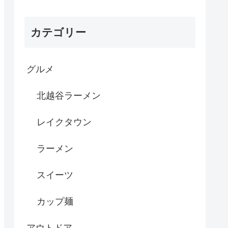
カテゴリー
グルメ
北越谷ラーメン
レイクタウン
ラーメン
スイーツ
カップ麺