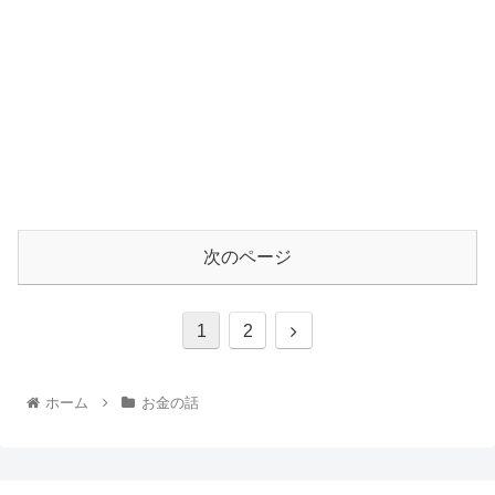
次のページ
1
2
ホーム
お金の話