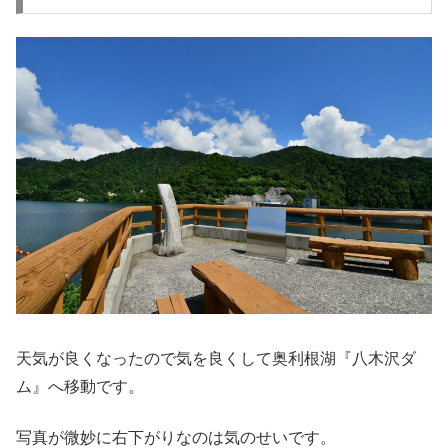
天気が良くなったので気を良くして奥利根湖『八木沢ダ
ム』へ移動です。
写真が微妙に右下がりなのは気のせいです。