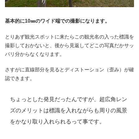
基本的に10㎜のワイド端での撮影になります。
とりあず観光スポットに来たらこの観光名の入った標識を
撮影しておかないと、後から見返してどこの写真だかサッ
パリ分からなくなります。
さすがに直線部分を見るとディストーション（歪み）が確
認できます。
ちょっとした発見だったんですが、超広角レン
ズのメリットは標識を入れながらも周りの風景
をかなり取り入れられるって事です。