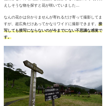
えしそうな物を探すと花が咲いていました…
なんの花かは分かりませんが寄れるだけ寄って撮影してま
すが、超広角だけあってかなりワイドに撮影できます。
接
写しても接写にならないのが今までにない不思議な感覚で
す。