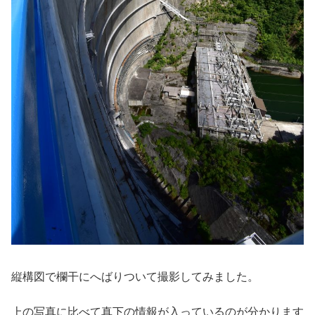
縦構図で欄干にへばりついて撮影してみました。
上の写真に比べて真下の情報が入っているのが分かります