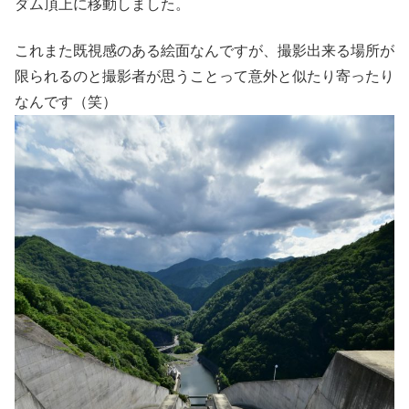
ダム頂上に移動しました。
これまた既視感のある絵面なんですが、撮影出来る場所が
限られるのと撮影者が思うことって意外と似たり寄ったり
なんです（笑）