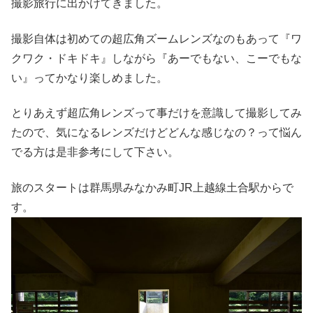
撮影旅行に出かけてきました。
撮影自体は初めての超広角ズームレンズなのもあって『ワ
クワク・ドキドキ』しながら『あーでもない、こーでもな
い』ってかなり楽しめました。
とりあえず超広角レンズって事だけを意識して撮影してみ
たので、気になるレンズだけどどんな感じなの？って悩ん
でる方は是非参考にして下さい。
旅のスタートは群馬県みなかみ町JR上越線土合駅からで
す。