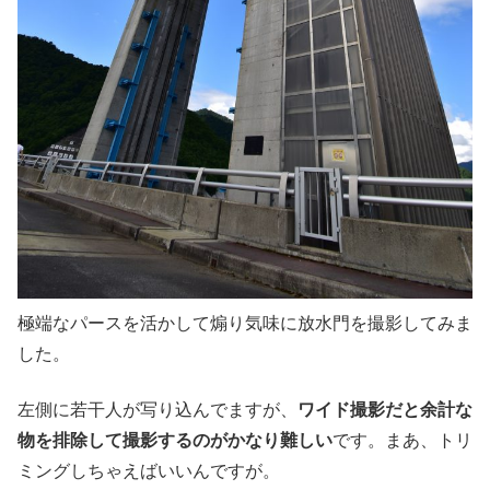
極端なパースを活かして煽り気味に放水門を撮影してみま
した。
左側に若干人が写り込んでますが、
ワイド撮影だと余計な
物を排除して撮影するのがかなり難しい
です。まあ、トリ
ミングしちゃえばいいんですが。