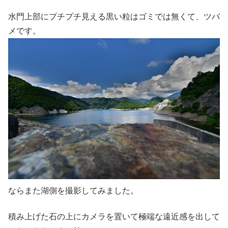
水門上部にプチプチ見える黒い粒はゴミでは無くて、ツバ
メです。
ならまた湖側を撮影してみました。
積み上げた石の上にカメラを置いて極端な遠近感を出して