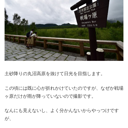
土砂降りの丸沼高原を抜けて日光を目指します。
この頃には既に心が折れかけていたのですが、なぜか戦場
ヶ原だけが雨が降っていないので撮影です。
なんにも見えないし、よく分かんないからやっつけです
が、