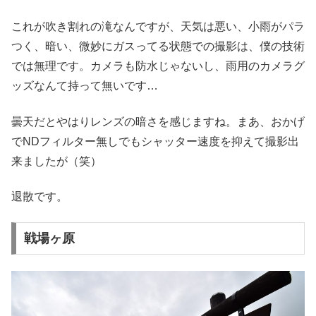
これが吹き割れの滝なんですが、天気は悪い、小雨がパラ
つく、暗い、微妙にガスってる状態での撮影は、僕の技術
では無理です。カメラも防水じゃないし、雨用のカメラグ
ッズなんて持って無いです…
曇天だとやはりレンズの暗さを感じますね。まあ、おかげ
でNDフィルター無しでもシャッター速度を抑えて撮影出
来ましたが（笑）
退散です。
戦場ヶ原