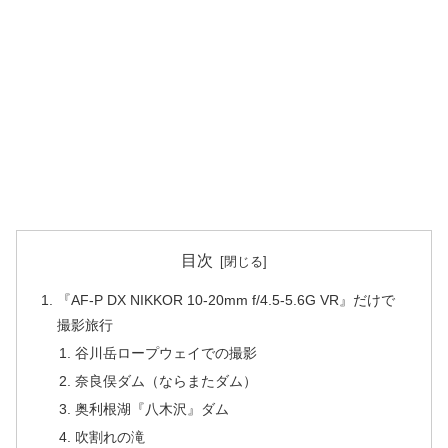
目次
『AF-P DX NIKKOR 10-20mm f/4.5-5.6G VR』だけで
撮影旅行
谷川岳ロープウェイでの撮影
奈良俣ダム（ならまたダム）
奥利根湖『八木沢』ダム
吹割れの滝