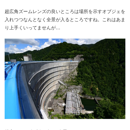
超広角ズームレンズの良いところは場所を示すオブジェを
入れつつなんとなく全景が入るところですね。これはあま
り上手くいってませんが…