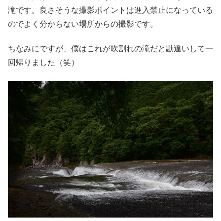
滝です。良さそうな撮影ポイントは進入禁止になっている
のでよく分からない場所からの撮影です。
ちなみにですが、僕はこれが吹割れの滝だと勘違いして一
回帰りました（笑）