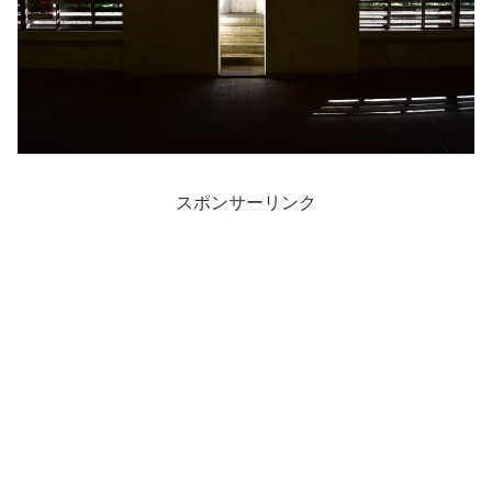
スポンサーリンク