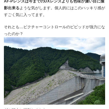
AF-Pレンズは今までのDXレンズよりも色味が濃い目に撮
影出来る
ような気がします。個人的にはこのハッキリ感が
すごく気に入ってます。
それとも…ピクチャーコントロールのビビッドが強力にな
ったのか？