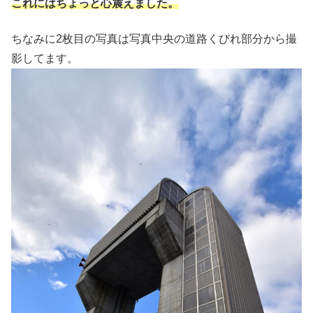
これにはちょっと心震えました。
ちなみに2枚目の写真は写真中央の道路くびれ部分から撮
影してます。