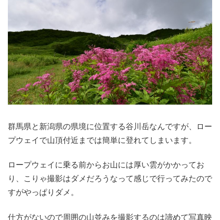
群馬県と新潟県の県境に位置する谷川岳なんですが、ロー
プウェイで山頂付近までは簡単に登れてしまいます。
ロープウェイに乗る前からお山には厚い雲がかかってお
り、こりゃ撮影はダメだろうなって感じで行ってみたので
すがやっぱりダメ。
仕方がないので周囲の山並みを撮影するのは諦めて写真映