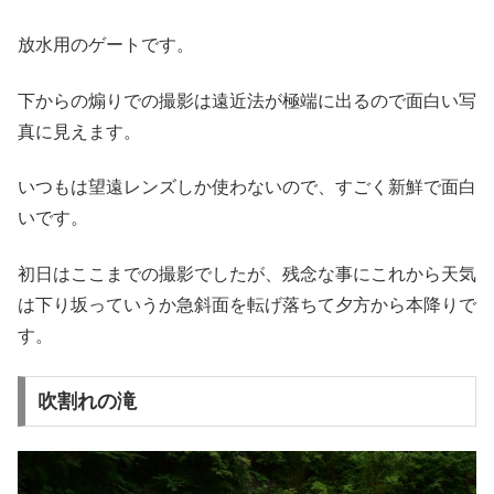
放水用のゲートです。
下からの煽りでの撮影は遠近法が極端に出るので面白い写
真に見えます。
いつもは望遠レンズしか使わないので、すごく新鮮で面白
いです。
初日はここまでの撮影でしたが、残念な事にこれから天気
は下り坂っていうか急斜面を転げ落ちて夕方から本降りで
す。
吹割れの滝