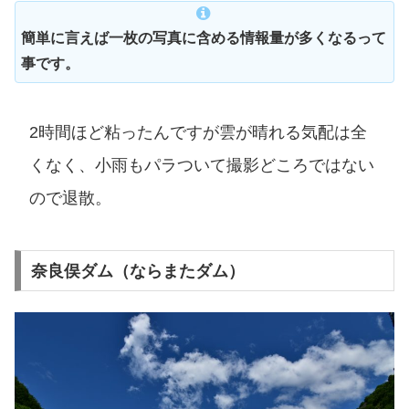
簡単に言えば一枚の写真に含める情報量が多くなるって
事です。
2時間ほど粘ったんですが雲が晴れる気配は全
くなく、小雨もパラついて撮影どころではない
ので退散。
奈良俣ダム（ならまたダム）