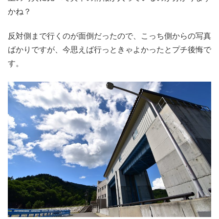
かね？
反対側まで行くのが面倒だったので、こっち側からの写真
ばかりですが、今思えば行っときゃよかったとプチ後悔で
す。