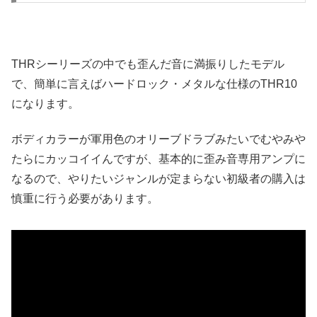
THRシーリーズの中でも歪んだ音に満振りしたモデル
で、簡単に言えばハードロック・メタルな仕様のTHR10
になります。
ボディカラーが軍用色のオリーブドラブみたいでむやみや
たらにカッコイイんですが、基本的に歪み音専用アンプに
なるので、やりたいジャンルが定まらない初級者の購入は
慎重に行う必要があります。