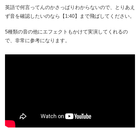
英語で何言ってんのかさっぱりわからないので、とりあえ
ず音を確認したいのなら【1:40】まで飛ばしてください。
5種類の音の他にエフェクトもかけて実演してくれるの
で、非常に参考になります。