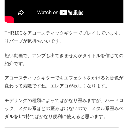
THR10Cをアコースティックギターでプレイしています。
リバーブが気持ちいいです。
短い動画で、アンプも出てきませんがタイトルを信じての
紹介です。
アコースティックギターでもエフェクトをかけると音色が
変わって素敵ですね。エレアコが欲しくなります。
モデリングの種類によってはかなり歪みますが、ハードロ
ック、メタル系ほどの歪みは出ないので、メタル系歪みペ
ダルを1つ持てばかなり便利に使えると思います。