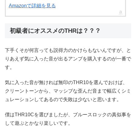
Amazonで詳細を見る
初級者にオススメのTHRは？？？
下手くそが何言っても説得力のかけらもないんですが、と
りあえず気に入った音が出るアンプを購入するのが一番で
す。
気に入った音が無ければ無印のTHR10を選んでおけば、
クリーントーンから、マッシブな歪んだ音まで幅広くシミ
ュレーションしてあるので失敗は少ないと思います。
僕はTHR10Cを選びましたが、ブルースロックの真似事を
して遊ぶとかなり楽しいです。