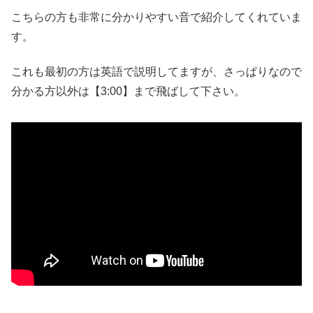
こちらの方も非常に分かりやすい音で紹介してくれていま
す。
これも最初の方は英語で説明してますが、さっぱりなので
分かる方以外は【3:00】まで飛ばして下さい。