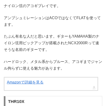
ナイロン弦のアコギプレイです。
アンプシュミレーションはACOではなくてFLATを使って
ます。
たぶん有名な人だと思います。ギターもYAMAHA製のナ
イロン弦用ピックアップが搭載されたNCX2000Rって速
そうな名前のギターです。
ハードロック、メタル系からブルース、アコギまでジャン
ル拘らずに使える魅力があります。
Amazonで詳細を見る
THR10X