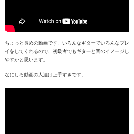
ちょっと長めの動画です。いろんなギターでいろんなプレ
イをしてくれるので、初級者でもギターと音のイメージし
やすかと思います。
なにしろ動画の人達は上手すぎです。