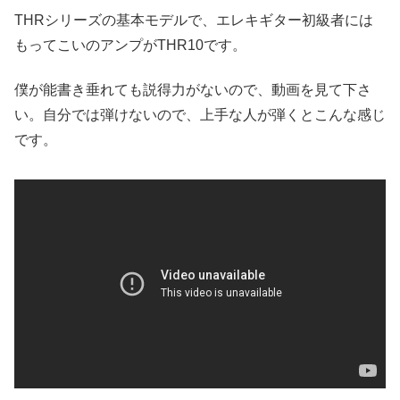
THRシリーズの基本モデルで、エレキギター初級者には
もってこいのアンプがTHR10です。
僕が能書き垂れても説得力がないので、動画を見て下さ
い。自分では弾けないので、上手な人が弾くとこんな感じ
です。