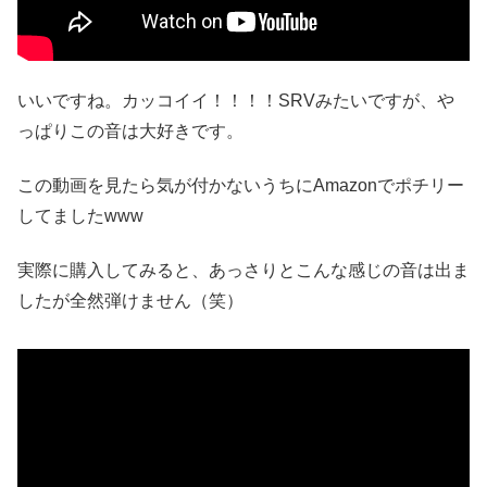
いいですね。カッコイイ！！！！SRVみたいですが、や
っぱりこの音は大好きです。
この動画を見たら気が付かないうちにAmazonでポチリー
してましたwww
実際に購入してみると、あっさりとこんな感じの音は出ま
したが全然弾けません（笑）