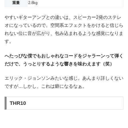
重量
2.8kg
やすいギターアンプとの違いは、スピーカー2発のステレ
オになっているので、空間系エフェクトをかけると信じら
れない位に音が広がり、包み込まれるような感覚になりま
す。
へたっぴな僕でもおしゃれなコードをジャラーンって弾く
だけで、うっとりするような響きを味わえます（笑）
エリック・ジョンソンみたいな感じ。あんまり詳しくない
ですが…しかし、これは癖になるなぁ。
THR10