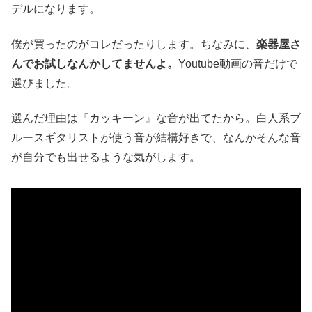
デルになります。
僕が買ったのがコレだったりします。ちなみに、
楽器屋さ
んでお試しなんかしてませんよ。
Youtube動画の音だけで
選びました。
選んだ理由は『カッキーン』な音が出てたから。白人系ブ
ルースギタリストが使う音が結構好きで、なんかそんな音
が自分でも出せるような気がします。