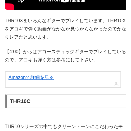
THR10Xをいろんなギターでプレイしています。THR10X
をアコギで弾く動画がなかなか見つからなかったのでかな
りレアだと思います。
【4:00】からはアコースティックギターでプレイしている
ので、アコギも弾く方は参考にして下さい。
Amazonで詳細を見る
THR10C
THR10シリーズの中でもクリーントーンにこだわったモ