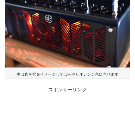
中は真空管をイメージしてぼんやりオレンジ色に光ります
スポンサーリンク