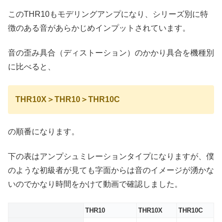
このTHR10もモデリングアンプになり、シリーズ別に特
徴のある音があらかじめインプットされています。
音の歪み具合（ディストーション）のかかり具合を機種別
に比べると、
THR10X＞THR10＞THR10C
の順番になります。
下の表はアンプシュミレーションタイプになりますが、僕
のような初級者が見ても字面からは音のイメージが湧かな
いのでかなり時間をかけて動画で確認しました。
THR10
THR10X
THR10C