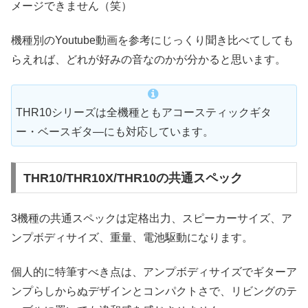
メージできません（笑）
機種別のYoutube動画を参考にじっくり聞き比べてしても
らえれば、どれが好みの音なのかが分かると思います。
THR10シリーズは全機種ともアコースティックギタ
ー・ベースギタ―にも対応しています。
THR10/THR10X/THR10の共通スペック
3機種の共通スペックは定格出力、スピーカーサイズ、ア
ンプボディサイズ、重量、電池駆動になります。
個人的に特筆すべき点は、アンプボディサイズでギターア
ンプらしからぬデザインとコンパクトさで、リビングのテ