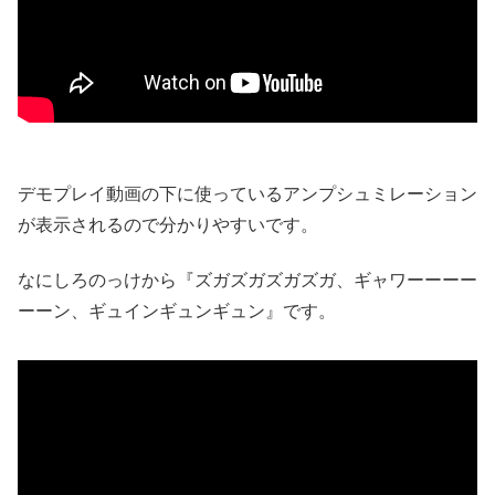
デモプレイ動画の下に使っているアンプシュミレーション
が表示されるので分かりやすいです。
なにしろのっけから『ズガズガズガズガ、ギャワーーーー
ーーン、ギュインギュンギュン』です。