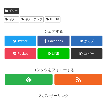
ギター
ギター
ギターアンプ
THR10
シェアする
Twitter
Facebook
はてブ
Pocket
LINE
コピー
コシタツをフォローする
スポンサーリンク