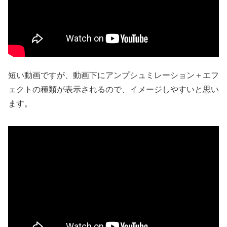
短い動画ですが、動画下にアンプシュミレーション＋エフ
ェクトの種類が表示されるので、イメージしやすいと思い
ます。