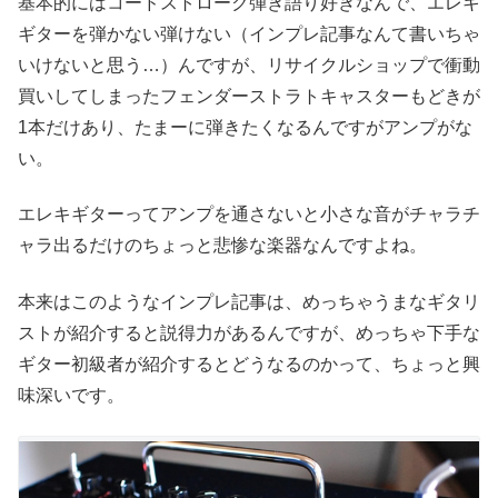
基本的にはコードストローク弾き語り好きなんで、エレキ
ギターを弾かない弾けない（インプレ記事なんて書いちゃ
いけないと思う…）んですが、リサイクルショップで衝動
買いしてしまったフェンダーストラトキャスターもどきが
1本だけあり、たまーに弾きたくなるんですがアンプがな
い。
エレキギターってアンプを通さないと小さな音がチャラチ
ャラ出るだけのちょっと悲惨な楽器なんですよね。
本来はこのようなインプレ記事は、めっちゃうまなギタリ
ストが紹介すると説得力があるんですが、めっちゃ下手な
ギター初級者が紹介するとどうなるのかって、ちょっと興
味深いです。