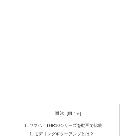
目次
ヤマハ THR10シリーズを動画で比較
モデリングギターアンプとは？