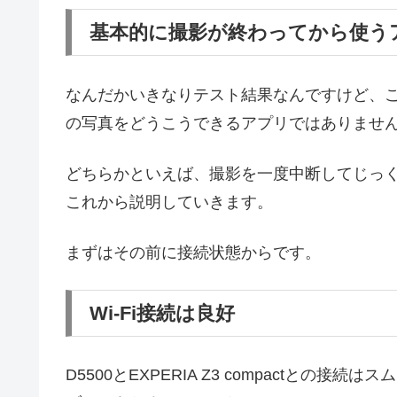
基本的に撮影が終わってから使う
なんだかいきなりテスト結果なんですけど、こ
の写真をどうこうできるアプリではありませ
どちらかといえば、撮影を一度中断してじっ
これから説明していきます。
まずはその前に接続状態からです。
Wi-Fi接続は良好
D5500とEXPERIA Z3 compactと