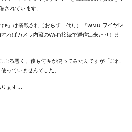
備されています。
idge』は搭載されておらず、代りに『
WMU ワイヤレ
すればカメラ内蔵のWi-Fi接続で通信出来たりしま
こぶる悪く、僕も何度が使ってみたんですが「これ
く使っていませんでした。
あります…