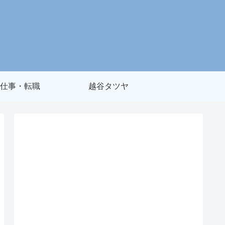
仕事・転職
越谷タツヤ