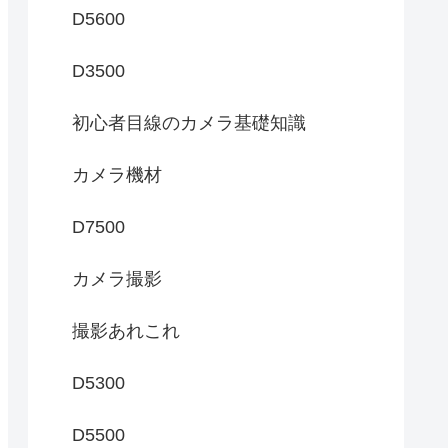
D5600
D3500
初心者目線のカメラ基礎知識
カメラ機材
D7500
カメラ撮影
撮影あれこれ
D5300
D5500