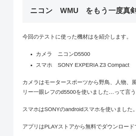
ニコン WMU をもう一度真
今回のテストに使った機材はを紹介します。
カメラ ニコンD5500
スマホ SONY EXPERIA Z3 Compact
カメラはモータースポーツから野鳥、人物、
リー一眼レフのd5500を使いました…って言
スマホはSONYのandroidスマホを使いました
アプリはPLAYストアから無料でダウンロー