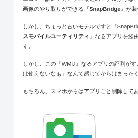
画像のやり取りができる『
SnapBridge
』が装
しかし、ちょっと古いモデルですと『SnapBr
スモバイルユーティリティ
』なるアプリを経由
す。
しかし、この『WMU』なるアプリの評判がす
は使えないなぁ」なんて感じてからはまった
もちろん、スマホからはアプリごと削除して