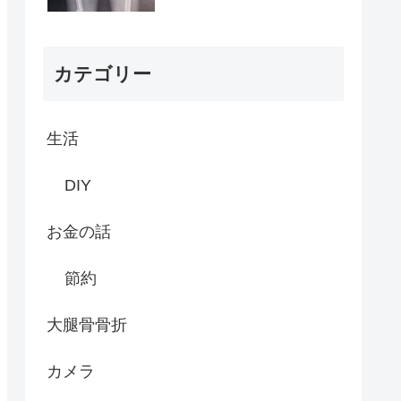
カテゴリー
生活
DIY
お金の話
節約
大腿骨骨折
カメラ