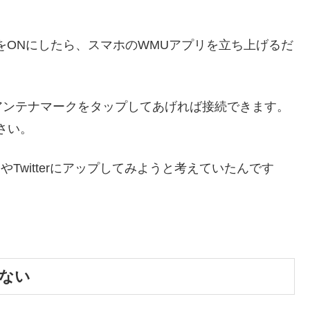
続をONにしたら、スマホのWMUアプリを立ち上げるだ
アンテナマークをタップしてあげれば接続できます。
さい。
やTwitterにアップしてみようと考えていたんです
きない