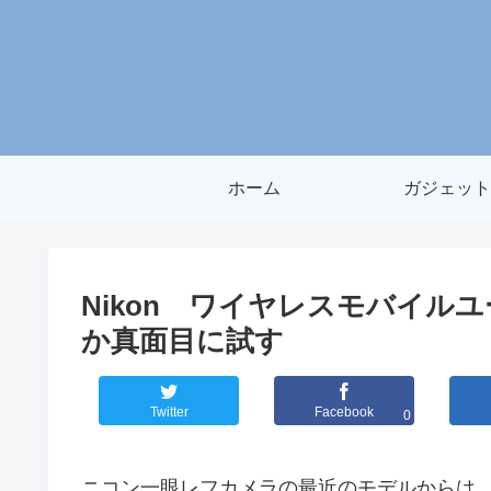
ホーム
ガジェット
Nikon ワイヤレスモバイル
か真面目に試す
Twitter
Facebook
0
ニコン一眼レフカメラの最近のモデルからは、スマ