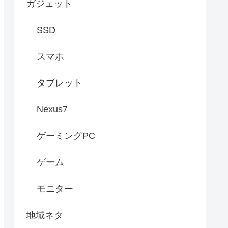
ガジェット
SSD
スマホ
タブレット
Nexus7
ゲーミングPC
ゲーム
モニター
地域ネタ