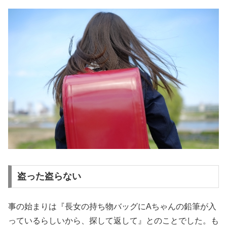
盗った盗らない
事の始まりは『長女の持ち物バッグにAちゃんの鉛筆が入
っているらしいから、探して返して』とのことでした。も