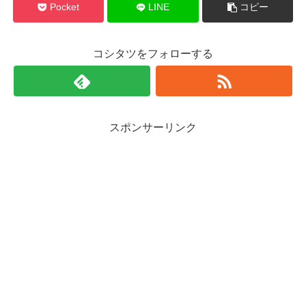
Pocket
LINE
コピー
コシタツをフォローする
スポンサーリンク