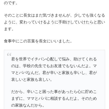
のです。
そのことに長女はまだ気づきませんが、少しでも強くなる
ように、変わっていけるように手助けしていけたらと思い
ます。
食事中にこの言葉を長女にいいました。
君を世界でイチバン心配して悩み、助けてくれる
のは、学校の先生でもお友達でもないんだよ。マ
マとパパなんだ。君が辛いと家族も辛いし、君が
哀しいと家族も哀しい。
だから、辛いこと困った事があったら心に貯めこ
まずに、ママとパパに相談するんだよ。そのため
の家族なんだから。