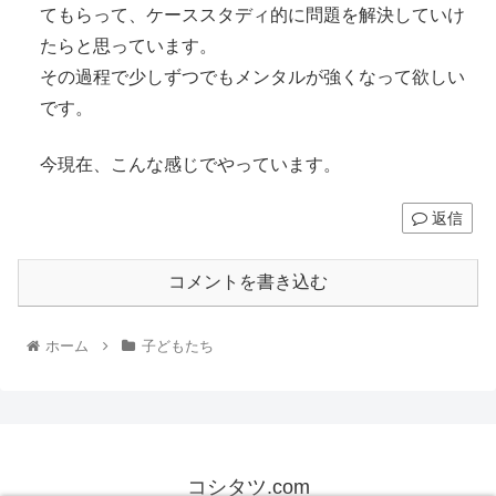
てもらって、ケーススタディ的に問題を解決していけ
たらと思っています。
その過程で少しずつでもメンタルが強くなって欲しい
です。
今現在、こんな感じでやっています。
返信
コメントを書き込む
ホーム
子どもたち
コシタツ.com