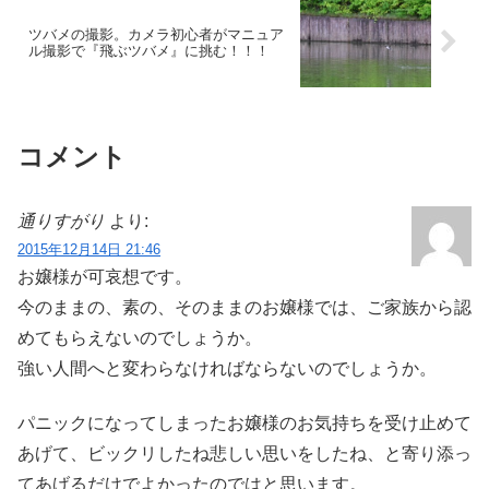
ツバメの撮影。カメラ初心者がマニュア
ル撮影で『飛ぶツバメ』に挑む！！！
コメント
通りすがり
より:
2015年12月14日 21:46
お嬢様が可哀想です。
今のままの、素の、そのままのお嬢様では、ご家族から認
めてもらえないのでしょうか。
強い人間へと変わらなければならないのでしょうか。
パニックになってしまったお嬢様のお気持ちを受け止めて
あげて、ビックリしたね悲しい思いをしたね、と寄り添っ
てあげるだけでよかったのではと思います。