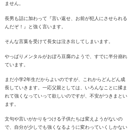
ません。
長男も話に加わって『言い返せ、お前が犯人にさせられる
んだぞ！』と強く言います。
そんな言葉を受けて長女は泣き出してしまいます。
やっぱりメンタルがおぼろ豆腐のようで、すでに半分崩れ
ています。
まだ小学2年生だからよいのですが、これからどんどん成
長していきます。一応父親としては、いろんなことに揉ま
れて強くなっていって欲しいのですが、不安がつきまとい
ます。
文句や言いがかりをつける子供たちは変えようがないの
で、自分が少しでも強くなるように変わっていくしかない