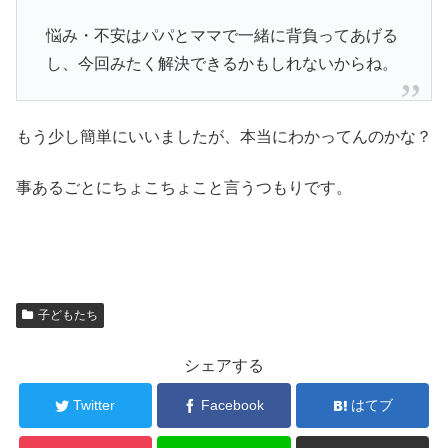
悩み・不安はパパとママで一緒に背負ってあげる
し、今回みたく解決できるかもしれないからね。
もう少し簡単にいいましたが、本当にわかってんのかな？
事あるごとにちょこちょこと言うつもりです。
子どもたち
シェアする
Twitter
Facebook
はてブ