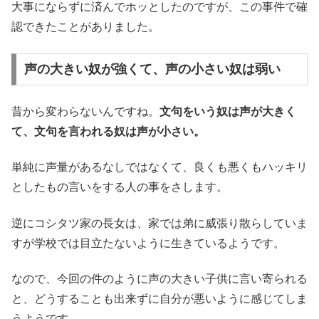
大事にならずに済んでホッとしたのですが、この事件で確
認できたことがありました。
声の大きい奴が強くて、声の小さい奴は弱い
昔から変わらないんですね。
文句をいう奴は声が大きく
て、文句を言われる奴は声が小さい。
単純に声量があるなしではなくて、良くも悪くもハッキリ
としたもの言いをする人の事をさします。
逆にコシタツ家の長女は、家では弟に威張り散らしていま
すが学校では目立たないように生きているようです。
なので、今回の件のように声の大きい子供に言い寄られる
と、どうすることも出来ずに自分が悪いように感じてしま
うようです。