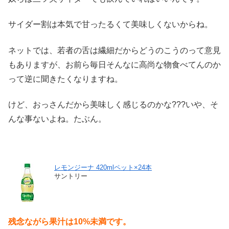
サイダー割は本気で甘ったるくて美味しくないからね。
ネットでは、若者の舌は繊細だからどうのこうのって意見
もありますが、お前ら毎日そんなに高尚な物食べてんのか
って逆に聞きたくなりますね。
けど、おっさんだから美味しく感じるのかな???いや、そ
んな事ないよね。たぶん。
レモンジーナ 420mlペット×24本
サントリー
残念ながら果汁は10%未満です。