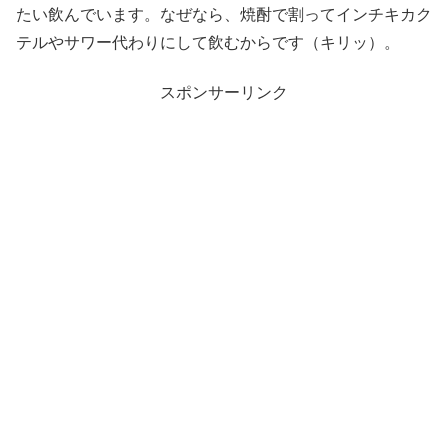
たい飲んでいます。なぜなら、焼酎で割ってインチキカク
テルやサワー代わりにして飲むからです（キリッ）。
スポンサーリンク