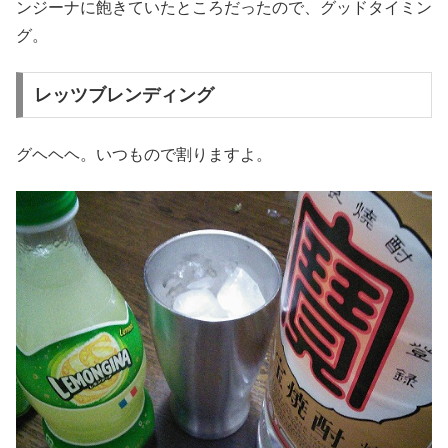
ンジーナに飽きていたところだったので、グッドタイミン
グ。
レッツブレンディング
グヘヘヘ。いつもので割りますよ。