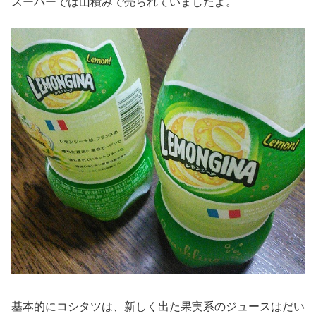
スーパーでは山積みで売られていましたよ。
基本的にコシタツは、新しく出た果実系のジュースはだい