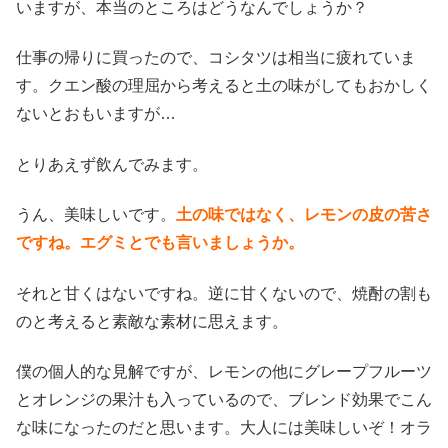
いますが、本当のところはどうなんでしょうか？
仕事の帰りに買ったので、コシタツは相当に疲れていま
す。クエン酸の理屈から考えると土の味がしてもおかしく
ないとおもいますが…
とりあえず飲んでみます。
うん、美味しいです。
土の味ではなく、レモンの皮の苦さ
ですね。エグミとでも言いましょうか。
それと甘くはないですね。逆に甘くないので、焼酎の割も
のと考えると素敵な素材に思えます。
僕の個人的な見解ですが、レモンの他にグレープフルーツ
とオレンジの果汁も入っているので、ブレンド効果でこん
な味になったのだと思います。大人には美味しいぞ！オラ