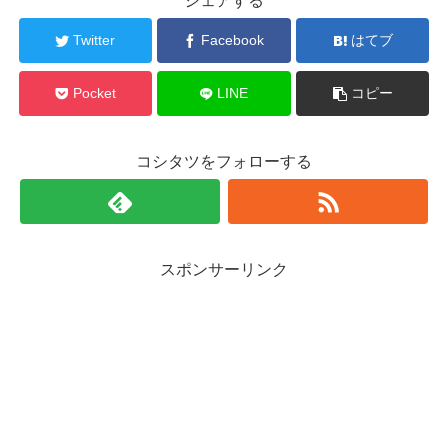
シェアする
Twitter
Facebook
はてブ
Pocket
LINE
コピー
コシタツをフォローする
スポンサーリンク