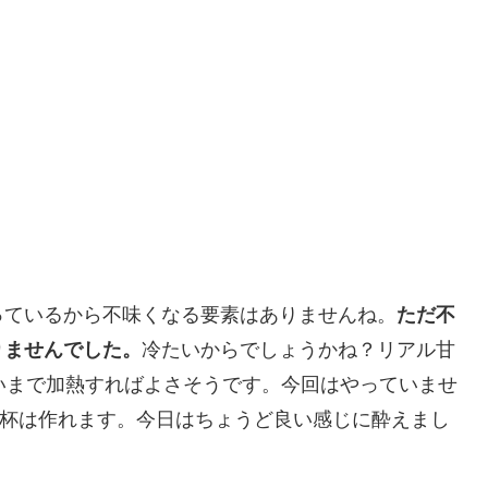
っているから不味くなる要素はありませんね。
ただ不
りませんでした。
冷たいからでしょうかね？リアル甘
いまで加熱すればよさそうです。今回はやっていませ
に２杯は作れます。今日はちょうど良い感じに酔えまし