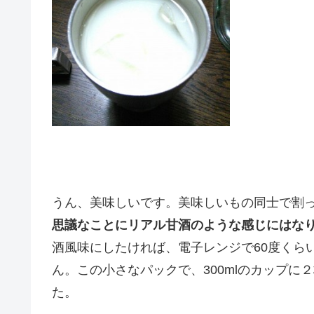
うん、美味しいです。美味しいもの同士で割
思議なことにリアル甘酒のような感じにはな
酒風味にしたければ、電子レンジで60度くら
ん。この小さなパックで、300mlのカップ
た。