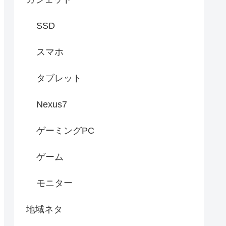
SSD
スマホ
タブレット
Nexus7
ゲーミングPC
ゲーム
モニター
地域ネタ