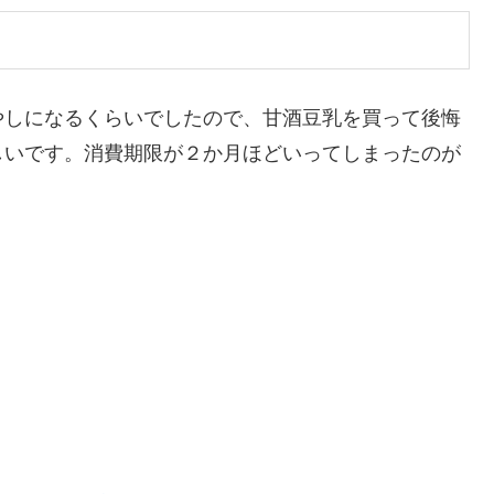
やしになるくらいでしたので、甘酒豆乳を買って後悔
しいです。消費期限が２か月ほどいってしまったのが
。