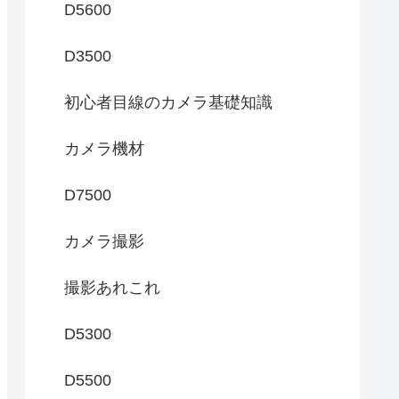
D5600
D3500
初心者目線のカメラ基礎知識
カメラ機材
D7500
カメラ撮影
撮影あれこれ
D5300
D5500