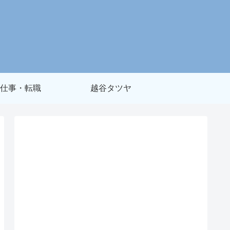
仕事・転職
越谷タツヤ