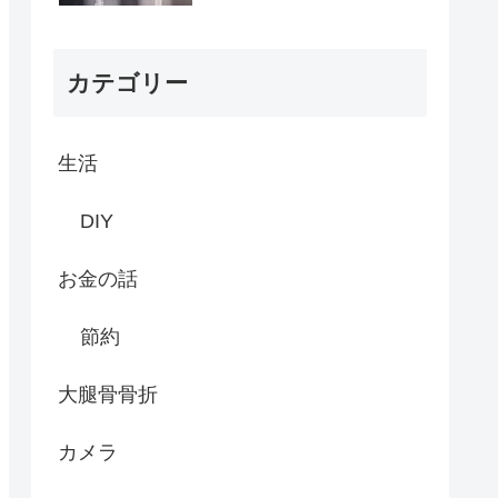
カテゴリー
生活
DIY
お金の話
節約
大腿骨骨折
カメラ