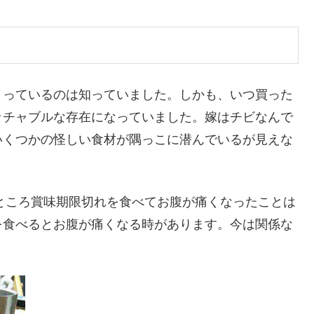
とっているのは知っていました。しかも、いつ買った
ッチャブルな存在になっていました。嫁はチビなんで
いくつかの怪しい食材が隅っこに潜んでいるが見えな
のところ賞味期限切れを食べてお腹が痛くなったことは
を食べるとお腹が痛くなる時があります。今は関係な