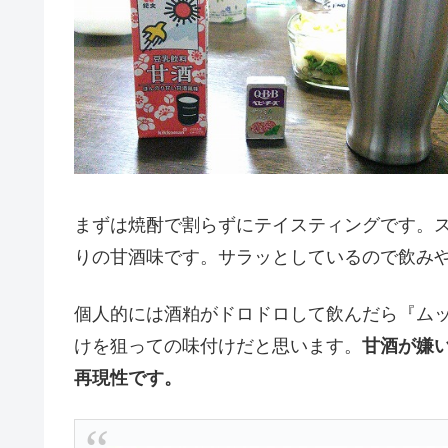
まずは焼酎で割らずにテイスティングです。
りの甘酒味です。サラッとしているので飲み
個人的には酒粕がドロドロして飲んだら『ム
けを狙っての味付けだと思います。
甘酒が嫌
再現性です。