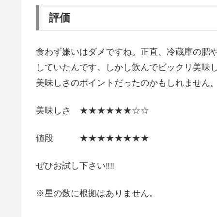
評価
食わず嫌いはダメですね。正直、冷蔵庫の肥
していたんです。しかし飲んでビックリ美味
美味しさのポイントだったのかもしれません
美味しさ ★★★★★★☆☆
値段 ★★★★★★★★
ぜひお試し下さい‼‼
※星の数に根拠はありません。