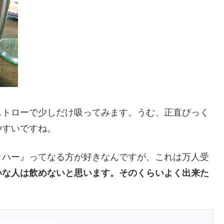
ストローで少しだけ吸ってみます。うむ、正直びっく
やすいですね。
ッハー』ってなる方が好きなんですが、これは万人受
いな人は飲めないと思います。そのくらいよく出来た