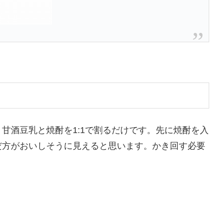
甘酒豆乳と焼酎を1:1で割るだけです。先に焼酎を入
だ方がおいしそうに見えると思います。かき回す必要