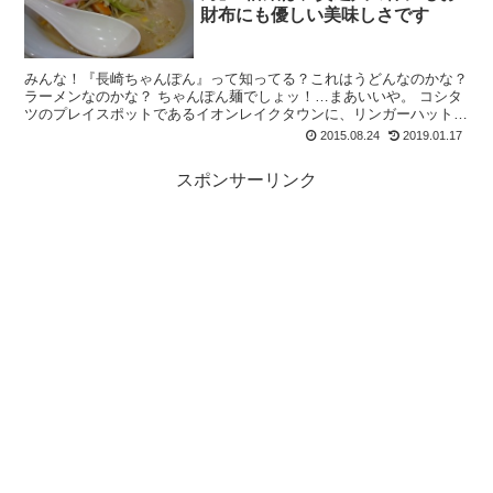
財布にも優しい美味しさです
みんな！『長崎ちゃんぽん』って知ってる？これはうどんなのかな？
ラーメンなのかな？ ちゃんぽん麺でしょッ！…まあいいや。 コシタ
ツのプレイスポットであるイオンレイクタウンに、リンガーハットが
オープンしていました。 むう、いつ...
2015.08.24
2019.01.17
スポンサーリンク