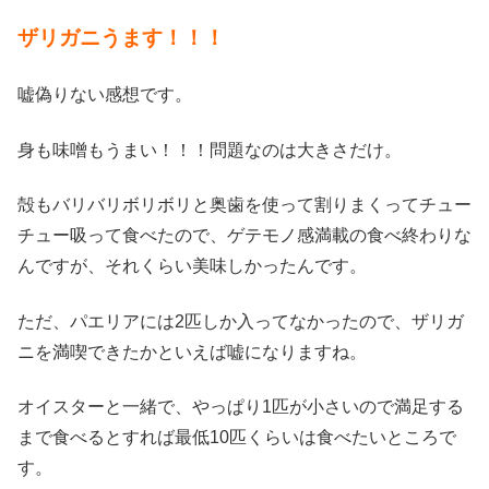
ザリガニうます！！！
嘘偽りない感想です。
身も味噌もうまい！！！問題なのは大きさだけ。
殻もバリバリボリボリと奥歯を使って割りまくってチュー
チュー吸って食べたので、ゲテモノ感満載の食べ終わりな
んですが、それくらい美味しかったんです。
ただ、パエリアには2匹しか入ってなかったので、ザリガ
ニを満喫できたかといえば嘘になりますね。
オイスターと一緒で、やっぱり1匹が小さいので満足する
まで食べるとすれば最低10匹くらいは食べたいところで
す。