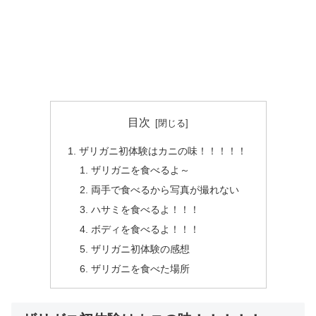
目次
ザリガニ初体験はカニの味！！！！！
ザリガニを食べるよ～
両手で食べるから写真が撮れない
ハサミを食べるよ！！！
ボディを食べるよ！！！
ザリガニ初体験の感想
ザリガニを食べた場所