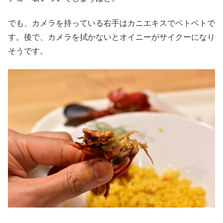
でも、カメラを持っている右手はカニエキスでベトベトで
す。後で、カメラを拭かないとオイニーがサイクーになり
そうです。