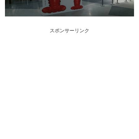
スポンサーリンク