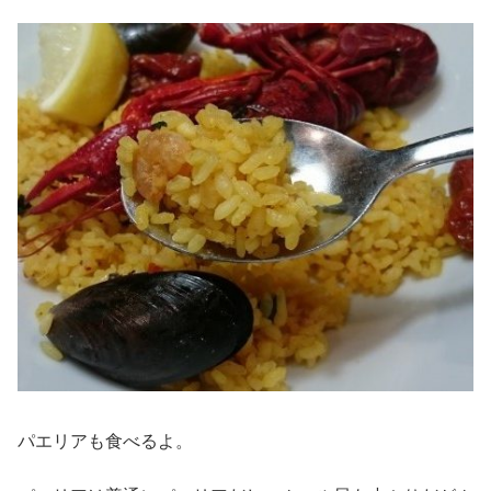
パエリアも食べるよ。