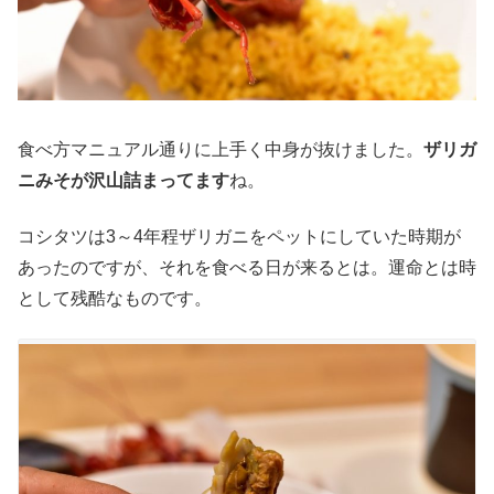
食べ方マニュアル通りに上手く中身が抜けました。
ザリガ
ニみそが沢山詰まってます
ね。
コシタツは3～4年程ザリガニをペットにしていた時期が
あったのですが、それを食べる日が来るとは。運命とは時
として残酷なものです。