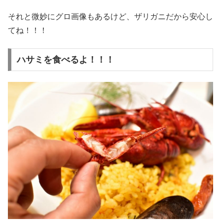
それと微妙にグロ画像もあるけど、ザリガニだから安心し
てね！！！
ハサミを食べるよ！！！