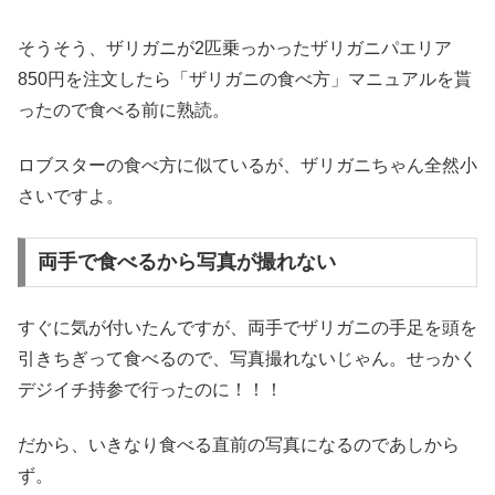
そうそう、ザリガニが2匹乗っかったザリガニパエリア
850円を注文したら「ザリガニの食べ方」マニュアルを貰
ったので食べる前に熟読。
ロブスターの食べ方に似ているが、ザリガニちゃん全然小
さいですよ。
両手で食べるから写真が撮れない
すぐに気が付いたんですが、両手でザリガニの手足を頭を
引きちぎって食べるので、写真撮れないじゃん。せっかく
デジイチ持参で行ったのに！！！
だから、いきなり食べる直前の写真になるのであしから
ず。