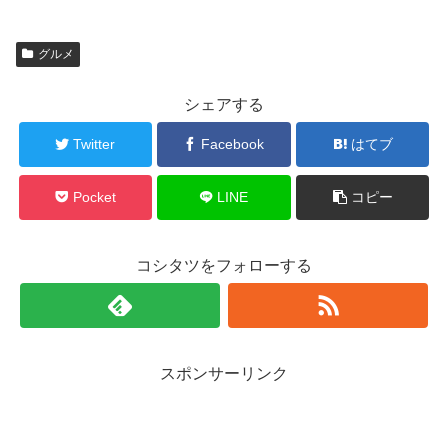
グルメ
シェアする
Twitter
Facebook
はてブ
Pocket
LINE
コピー
コシタツをフォローする
スポンサーリンク