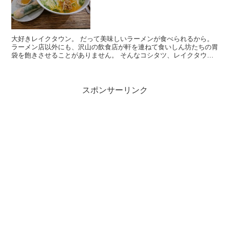
大好きレイクタウン。 だって美味しいラーメンが食べられるから。
ラーメン店以外にも、沢山の飲食店が軒を連ねて食いしん坊たちの胃
袋を飽きさせることがありません。 そんなコシタツ、レイクタウン
kazeにもベトナム料理店がある事...
スポンサーリンク