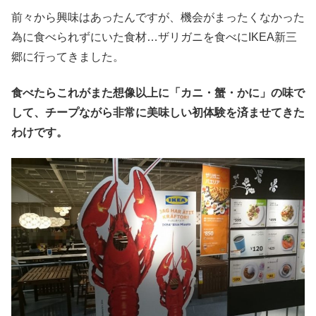
前々から興味はあったんですが、機会がまったくなかった
為に食べられずにいた食材…ザリガニを食べにIKEA新三
郷に行ってきました。
食べたらこれがまた想像以上に「カニ・蟹・かに」の味で
して、チープながら非常に美味しい初体験を済ませてきた
わけです。