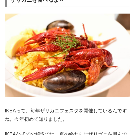
IKEAって、毎年ザリガニフェスタを開催しているんです
ね。今年初めて知りました。
IKEA公式での解説では、夏の終わりにザリガニを囲んで