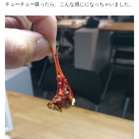
チューチュー吸ったら、こんな感じになっちゃいました。