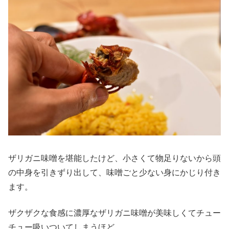
ザリガニ味噌を堪能したけど、小さくて物足りないから頭
の中身を引きずり出して、味噌ごと少ない身にかじり付き
ます。
ザクザクな食感に濃厚なザリガニ味噌が美味しくてチュー
チュー吸いついてしまうほど。