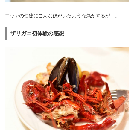
エヴァの使徒にこんな奴がいたような気がするが…。
ザリガニ初体験の感想