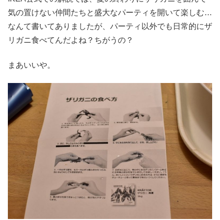
気の置けない仲間たちと盛大なパーティを開いて楽しむ…
なんて書いてありましたが、パーティ以外でも日常的にザ
リガニ食べてんだよね？ちがうの？
まあいいや。