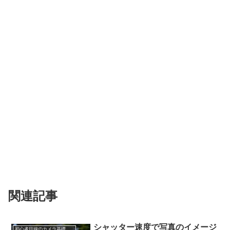
関連記事
シャッター速度で写真のイメージ
初心者目線のカメラ基礎知識