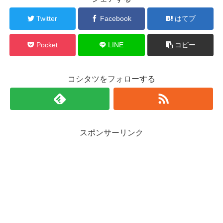
Twitter
Facebook
はてブ
Pocket
LINE
コピー
コシタツをフォローする
スポンサーリンク