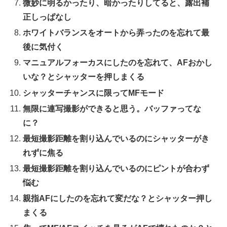
微妙に明るかったり、暗かったりしてると、露出補
正しっぱなし
ホワイトバランスをオートから弄ったのを忘れて最
後に気付く
マニュアルフォーカスにしたのを忘れて、AFおかし
いな？とシャッターを押しまくる
シャッターチャンスに限ってMFモード
無限に連写撮影ができると思う。バッファってな
に？
最短撮影距離を割り込んでいるのにシャッターがき
れずに焦る
最短撮影距離を割り込んでいるのにピントが合わず
悩む
親指AFにしたのを忘れて変だな？とシャッター押し
まくる