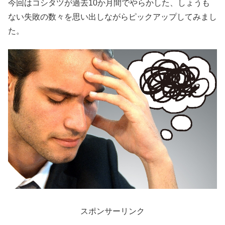
今回はコシタツが過去10か月間でやらかした、しょうも
ない失敗の数々を思い出しながらピックアップしてみまし
た。
スポンサーリンク