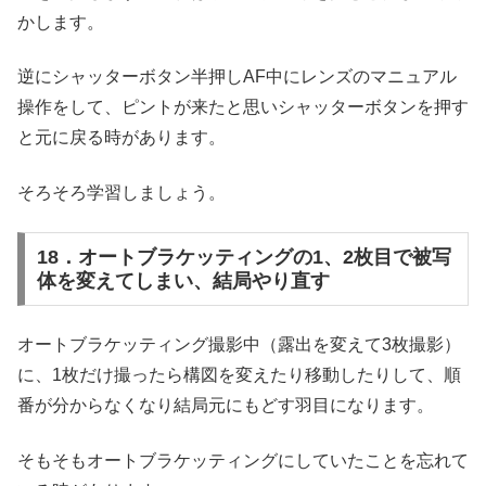
かします。
逆にシャッターボタン半押しAF中にレンズのマニュアル
操作をして、ピントが来たと思いシャッターボタンを押す
と元に戻る時があります。
そろそろ学習しましょう。
18．オートブラケッティングの1、2枚目で被写
体を変えてしまい、結局やり直す
オートブラケッティング撮影中（露出を変えて3枚撮影）
に、1枚だけ撮ったら構図を変えたり移動したりして、順
番が分からなくなり結局元にもどす羽目になります。
そもそもオートブラケッティングにしていたことを忘れて