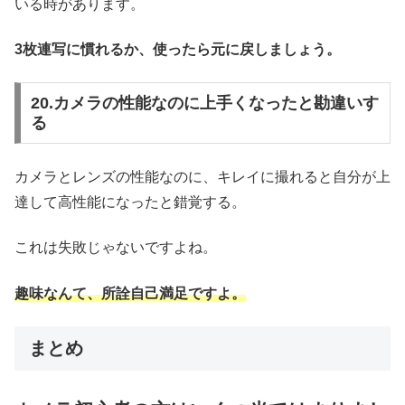
いる時があります。
3枚連写に慣れるか、使ったら元に戻しましょう。
20.カメラの性能なのに上手くなったと勘違いす
る
カメラとレンズの性能なのに、キレイに撮れると自分が上
達して高性能になったと錯覚する。
これは失敗じゃないですよね。
趣味なんて、所詮自己満足ですよ。
まとめ