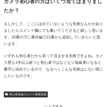
カメラ初心者の方はいくつ当てはまりまし
たか？
もしかして、ここには出ていないような失敗なんかがあり
ましたらコメント欄にでも書いてくださると嬉しく思いま
す。20番の下に番外編で21番から追加していきたいと思
います。
いずれも初心者だから笑って済ませる失敗ですよね。カメ
ラ歴も1年以上経つと初心者ではなくなり低級者になると
勝手に決めているので、なるべくこんな失敗はしない様に
したいものです。
初心者目線のカメラ基礎知識
シェアする