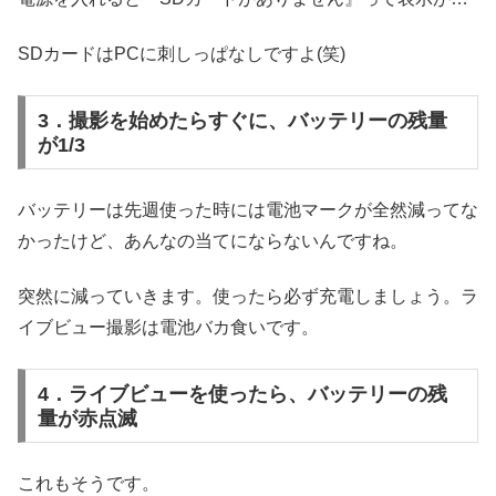
SDカードはPCに刺しっぱなしですよ(笑)
3．撮影を始めたらすぐに、バッテリーの残量
が1/3
バッテリーは先週使った時には電池マークが全然減ってな
かったけど、あんなの当てにならないんですね。
突然に減っていきます。使ったら必ず充電しましょう。ラ
イブビュー撮影は電池バカ食いです。
4．ライブビューを使ったら、バッテリーの残
量が赤点滅
これもそうです。