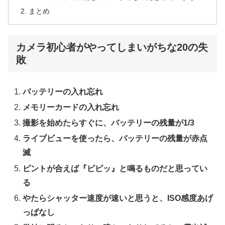
まとめ
カメラ初心者がやってしまいがちな20の失
敗
バッテリーの入れ忘れ
メモリーカードの入れ忘れ
撮影を始めたらすぐに、バッテリーの残量が1/3
ライブビューを使ったら、バッテリーの残量が赤点
滅
ピントが合えば『ピピッ』と鳴るものだと思ってい
る
やたらシャッター速度が速いと思うと、ISO感度あげ
っぱなし