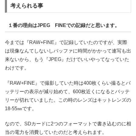
考えられる事
１番の理由はJPEG FINEでの記録だと思います。
今までは『RAW+FINE』で記録していたのですが、実際
は現像なんてしないしバッファに時間がかかって連写も出
来ないから、もう『JPEG』だけでいいやってなっていた
わけです。
『RAW+FINE』で撮影していた時は400枚くらい撮るとバ
ッテリーの表示が減り始めて、600枚近くになるとバッテ
リーが切れていました。この時のレンズはキットレンズの
18-55㎜です。
なので、SDカードに2つのフォーマットで書き込むのに相
当の電力を消費していたのだと考えられます。