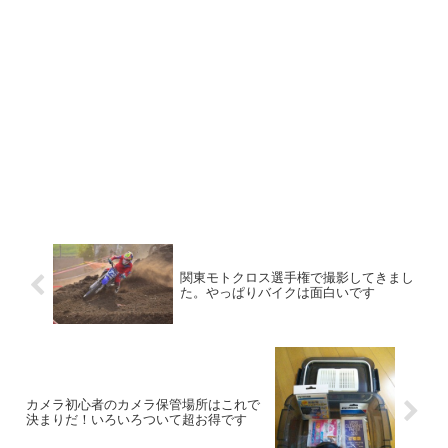
関東モトクロス選手権で撮影してきまし
た。やっぱりバイクは面白いです
カメラ初心者のカメラ保管場所はこれで
決まりだ！いろいろついて超お得です