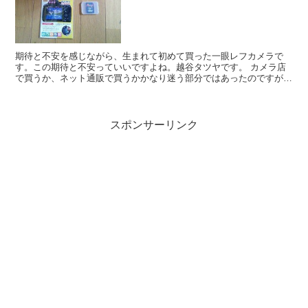
期待と不安を感じながら、生まれて初めて買った一眼レフカメラで
す。この期待と不安っていいですよね。越谷タツヤです。 カメラ店
で買うか、ネット通販で買うかかなり迷う部分ではあったのですが、
結局ネット通販で買ってしまいました。だって、カメラ...
スポンサーリンク