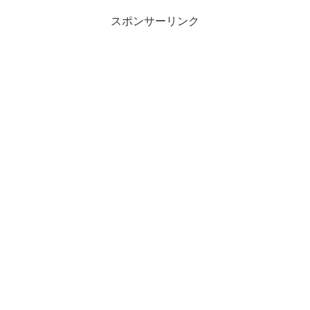
スポンサーリンク