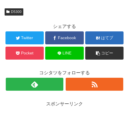
D5300
シェアする
Twitter
Facebook
はてブ
Pocket
LINE
コピー
コシタツをフォローする
スポンサーリンク