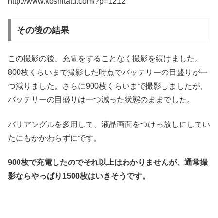
http://www.koshitatu.com/?p=1212
その後の結果
この撮影の後、充電をすることなく撮影を続けました。
800枚くらいまで撮影した時点でバッテリーの目盛りが一
つ減りました。さらに900枚くらいまで撮影しましたが、
バッテリーの目盛りは一つ減った状態のままでした。
バリアングルを多用して、液晶画面をつけっ放しにしてい
たにもかかわらずにです。
900枚で充電したのでそれ以上はわかりませんが、通常撮
影ならやっぱり1500枚はいきそうです。