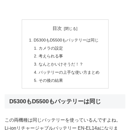
目次
D5300もD5500もバッテリーは同じ
カメラの設定
考えられる事
なんとかいけそうだ！？
バッテリーの上手な使い方まとめ
その後の結果
D5300もD5500もバッテリーは同じ
この両機種は同じバッテリーを使っているんですよね。
Li-ionリチャージャブルバッテリー EN-EL14aになりま