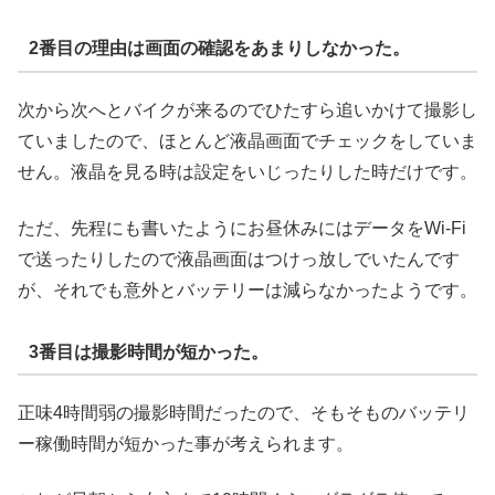
2番目の理由は画面の確認をあまりしなかった。
次から次へとバイクが来るのでひたすら追いかけて撮影し
ていましたので、ほとんど液晶画面でチェックをしていま
せん。液晶を見る時は設定をいじったりした時だけです。
ただ、先程にも書いたようにお昼休みにはデータをWi-Fi
で送ったりしたので液晶画面はつけっ放しでいたんです
が、それでも意外とバッテリーは減らなかったようです。
3番目は撮影時間が短かった。
正味4時間弱の撮影時間だったので、そもそものバッテリ
ー稼働時間が短かった事が考えられます。