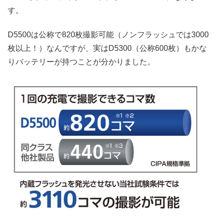
す。
D5500は公称で820枚撮影可能（ノンフラッシュでは3000
枚以上！）なんですが、実はD5300（公称600枚）もかな
りバッテリーが持つことが分かりました。