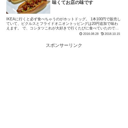
味くてお店の味です
IKEAに行くと必ず食べちゃうのがホットドッグ。 1本100円で販売し
ていて、ピクルスとフライドオニオントッピングは20円追加で味わ
えます。 で、コシタツこれが大好きで行くたびに食べていたのです
が、よくよく食品売り場を見てみると...
2016.08.28
2018.10.15
スポンサーリンク